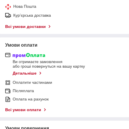
Нова Пошта
Кур’єрська доставка
Всі умови доставки
Умови оплати
Ви отримаєте замовлення
або гроші повернуться на вашу картку
Детальніше
Оплатити частинами
Післяплата
Оплата на рахунок
Всі умови оплати
Умови повернення