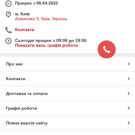
Працює з 06.04.2022
м. Київ
Ахматової 5, Київ, Україна
Контакти
Сьогодні працює з 09:00 до 19:00
Показати весь графік роботи
Про нас
Контакти
Доставка та оплата
Графік роботи
Повна версія сайту