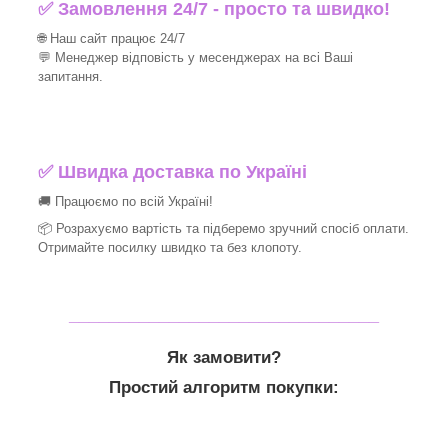
✅ Замовлення 24/7 - просто та швидко!
🌐 Наш сайт працює 24/7
💬 Менеджер відповість у месенджерах на всі Ваші
запитання.
✅ Швидка доставка по Україні
🚚 Працюємо по всій Україні!
📦 Розрахуємо вартість та підберемо зручний спосіб оплати.
Отримайте посилку швидко та без клопоту.
_______________________________
Як замовити?
Простий алгоритм покупки: