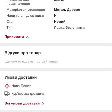
навантаження
Матеріал виготовлення
Метал, Дерево
Наявність підлокітників
Ні
Стан
Новий
Тип
Лавка без спинки
Приховати
Відгуки про товар
Ще немає відгуків про цей товар
Умови доставки
Нова Пошта
Кур’єрська доставка
Всі умови доставки