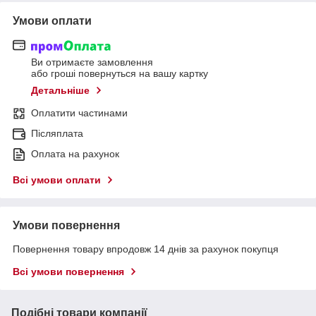
Умови оплати
Ви отримаєте замовлення
або гроші повернуться на вашу картку
Детальніше
Оплатити частинами
Післяплата
Оплата на рахунок
Всі умови оплати
Умови повернення
Повернення товару впродовж 14 днів за рахунок покупця
Всі умови повернення
Подібні товари компанії