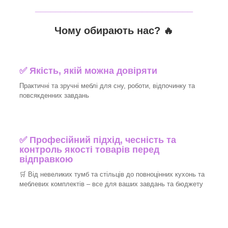
_______________________________
Чому обирають нас? 🔥
✅ Якість, якій можна довіряти
Практичні та зручні меблі для сну, роботи, відпочинку та
повсякденних завдань
✅ Професійний підхід, чесність та
контроль якості товарів перед
відправкою
🛒 Від невеликих тумб та стільців до повноцінних кухонь та
меблевих комплектів – все для ваших завдань та бюджету