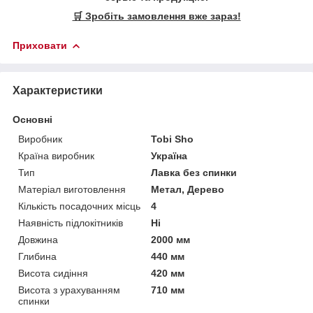
🛒 Зробіть замовлення вже зараз!
Приховати
Характеристики
Основні
Виробник
Tobi Sho
Країна виробник
Україна
Тип
Лавка без спинки
Матеріал виготовлення
Метал, Дерево
Кількість посадочних місць
4
Наявність підлокітників
Ні
Довжина
2000 мм
Глибина
440 мм
Висота сидіння
420 мм
Висота з урахуванням
710 мм
спинки