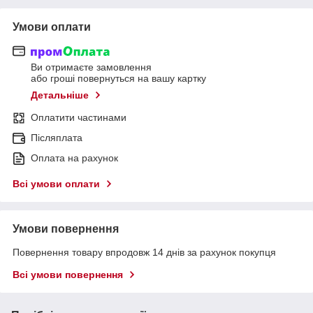
Умови оплати
Ви отримаєте замовлення
або гроші повернуться на вашу картку
Детальніше
Оплатити частинами
Післяплата
Оплата на рахунок
Всі умови оплати
Умови повернення
Повернення товару впродовж 14 днів за рахунок покупця
Всі умови повернення