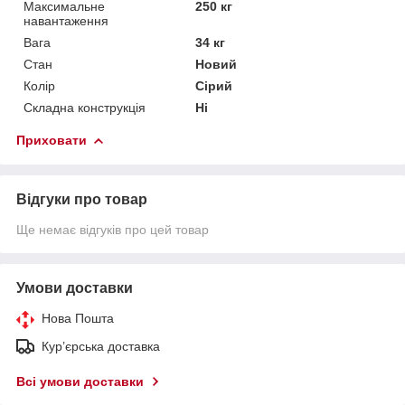
Максимальне
250 кг
навантаження
Вага
34 кг
Стан
Новий
Колір
Сірий
Складна конструкція
Ні
Приховати
Відгуки про товар
Ще немає відгуків про цей товар
Умови доставки
Нова Пошта
Кур’єрська доставка
Всі умови доставки