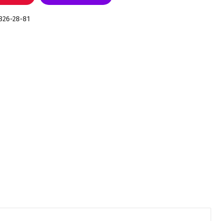
 826-28-81