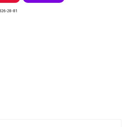
 826-28-81