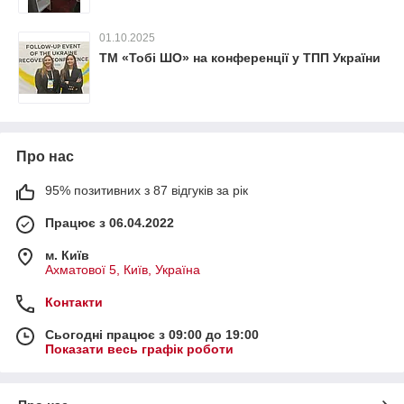
01.10.2025
ТМ «Тобі ШО» на конференції у ТПП України
Про нас
95% позитивних з 87 відгуків за рік
Працює з 06.04.2022
м. Київ
Ахматової 5, Київ, Україна
Контакти
Сьогодні працює з 09:00 до 19:00
Показати весь графік роботи