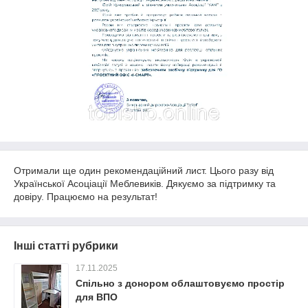
Отримали ще один рекомендаційний лист. Цього разу від
Української Асоціації Меблевиків. Дякуємо за підтримку та
довіру. Працюємо на результат!
Інші статті рубрики
17.11.2025
Спільно з донором облаштовуємо простір
для ВПО