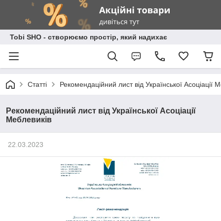
Tobi SHO - створюємо простір, який надихає
Статті
Рекомендаційний лист від Української Асоціації М
Рекомендаційний лист від Української Асоціації
Меблевиків
22.03.2023