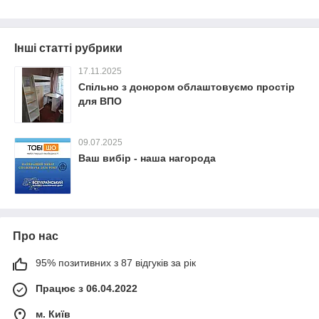
Інші статті рубрики
17.11.2025
Спільно з донором облаштовуємо простір
для ВПО
09.07.2025
Ваш вибір - наша нагорода
Про нас
95% позитивних з 87 відгуків за рік
Працює з 06.04.2022
м. Київ