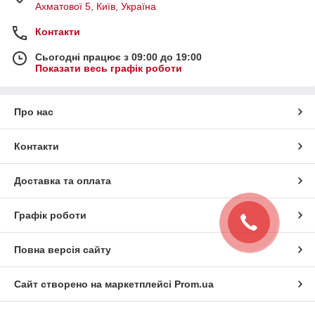
Ахматової 5, Київ, Україна
Контакти
Сьогодні працює з 09:00 до 19:00
Показати весь графік роботи
Про нас
Контакти
Доставка та оплата
Графік роботи
Повна версія сайту
Сайт створено на маркетплейсі
Prom.ua