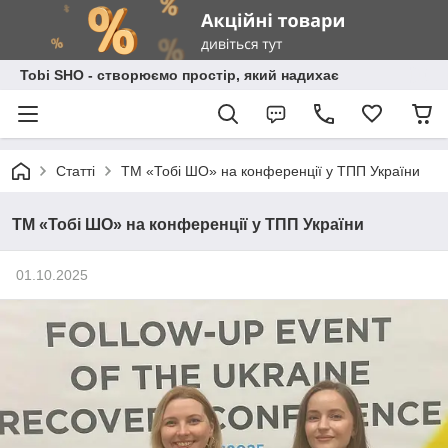
Tobi SHO - створюємо простір, який надихає
Статті
ТМ «Тобі ШО» на конференції у ТПП України
ТМ «Тобі ШО» на конференції у ТПП України
01.10.2025