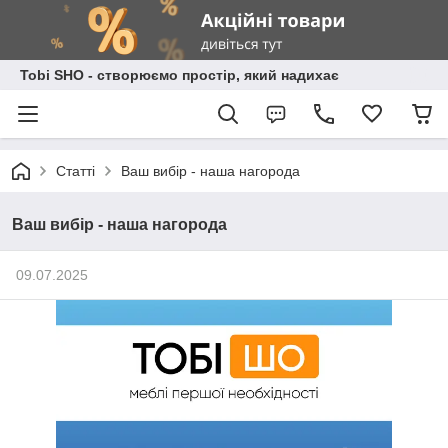
Tobi SHO - створюємо простір, який надихає
Статті
Ваш вибір - наша нагорода
Ваш вибір - наша нагорода
09.07.2025