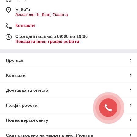
м. Київ
Ахматової 5, Київ, Україна
Контакти
Сьогодні працює з 09:00 до 19:00
Показати весь графік роботи
Про нас
Контакти
Доставка та оплата
Графік роботи
Повна версія сайту
Сайт створено на маркетплейсі
Prom.ua