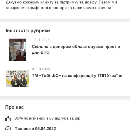
Дякуємо кожному клієнту за підтримку та довіру. Разом ми
створюємо комфортні простори та надихаємо на зміни.
Інші статті рубрики
17.11.2025
Спільно з донором облаштовуємо простір
для ВПО
01.10.2025
ТМ «Тобі ШО» на конференції у ТПП України
Про нас
95% позитивних з 87 відгуків за рік
Працює з 06.04.2022