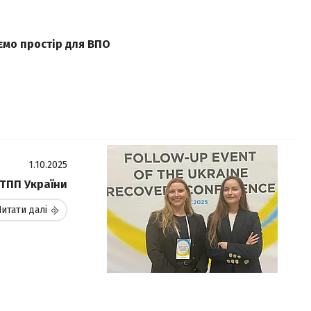
ємо простір для ВПО
1.10.2025
 ТПП України