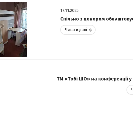
17.11.2025
Спільно з донором облаштову
ТМ «Тобі ШО» на конференції у